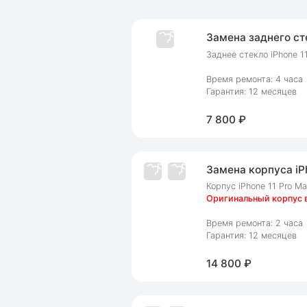
Замена заднего сте
Заднее стекло iPhone 1
Время ремонта: 4 часа
Гарантия: 12 месяцев
7 800 ₽
Замена корпуса iPh
Корпус iPhone 11 Pro M
Оригинальный корпус в
Время ремонта: 2 часа
Гарантия: 12 месяцев
14 800 ₽