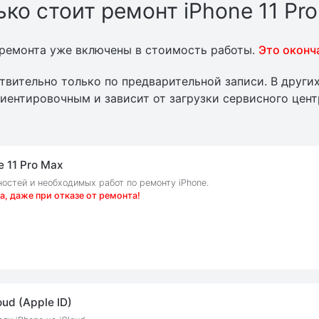
ко стоит ремонт iPhone 11 Pr
 ремонта уже включены в стоимость работы.
Это оконч
твительно только по предварительной записи. В други
иентировочным и зависит от загрузки сервисного цент
 11 Pro Max
остей и необходимых работ по ремонту iPhone.
а, даже при отказе от ремонта!
ud (Apple ID)