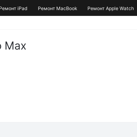
Ремонт iPad
Ремонт MacBook
Ремонт Apple Watch
o Max