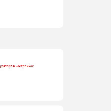
улятора в настройках