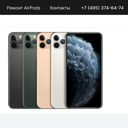
Ремонт AirPods
Контакты
+7 (495) 374-64-74