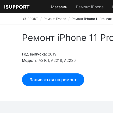
Магазин
Ремонт iPhone
ISUPPORT
Ремонт iPhone
Ремонт iPhone 11 Pro Max
Ремонт iPhone 11 Pr
Год выпуска:
2019
Модель:
A2161, A2218, A2220
Записаться на ремонт