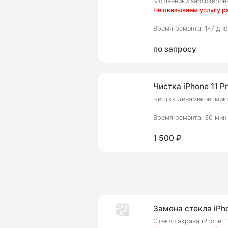
Мошенники заблокировал
Не оказываем услугу р
Время ремонта: 1-7 дне
по запросу
Чистка iPhone 11 P
Чистка динамиков, микр
Время ремонта: 30 мин
1 500 ₽
Замена стекла iPho
Стекло экрана iPhone 1