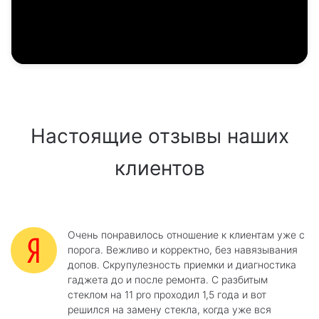
Настоящие отзывы наших
клиентов
Очень понравилось отношение к клиентам уже с
порога. Вежливо и корректно, без навязывания
допов. Скрупулезность приемки и диагностика
гаджета до и после ремонта. С разбитым
стеклом на 11 pro проходил 1,5 года и вот
решился на замену стекла, когда уже вся