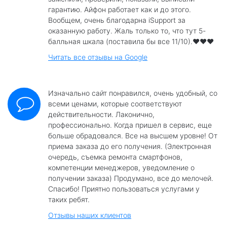
гарантию. Айфон работает как и до этого.
Вообщем, очень благодарна iSupport за
оказанную работу. Жаль только то, что тут 5-
балльная шкала (поставила бы все 11/10).❤️❤️❤️
Читать все отзывы на Google
Изначально сайт понравился, очень удобный, со
всеми ценами, которые соответствуют
действительности. Лаконично,
профессионально. Когда пришел в сервис, еще
больше обрадовался. Все на высшем уровне! От
приема заказа до его получения. (Электронная
очередь, съемка ремонта смартфонов,
компетенции менеджеров, уведомление о
получении заказа) Продумано, все до мелочей.
Спасибо! Приятно пользоваться услугами у
таких ребят.
Отзывы наших клиентов