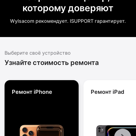
которому доверяют
Wylsacom рекомендует. ISUPPORT гарантирует.
Выберите своё устройство
Узнайте стоимость ремонта
Ремонт iPhone
Ремонт iPad