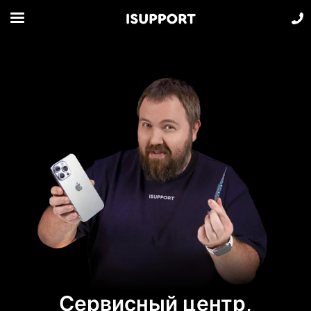
Сервисный центр,