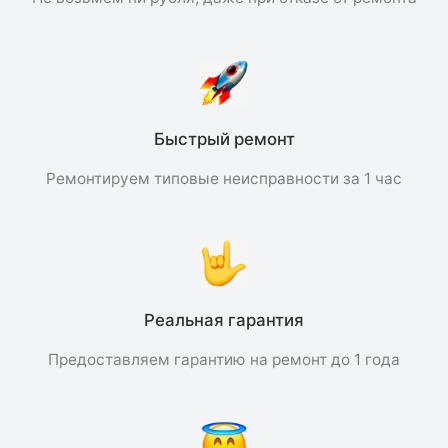
Быстрый ремонт
Ремонтируем типовые неисправности за 1 час
Реальная гарантия
Предоставляем гарантию на ремонт до 1 года