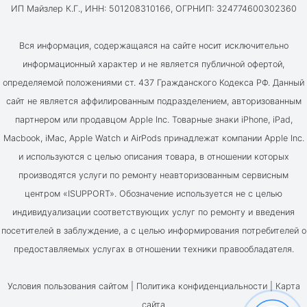
ИП Майзлер К.Г., ИНН: 501208310166, ОГРНИП: 324774600302360
Вся информация, содержащаяся на сайте носит исключительно
информационный характер и не является публичной офертой,
определяемой положениями ст. 437 Гражданского Кодекса РФ. Данный
сайт не является аффилированным подразделением, авторизованным
партнером или продавцом Apple Inc. Товарные знаки iPhone, iPad,
Macbook, iMac, Apple Watch и AirPods принадлежат компании Apple Inc.
и используются с целью описания товара, в отношении которых
производятся услуги по ремонту неавторизованным сервисным
центром «ISUPPORT». Обозначение используется не с целью
индивидуализации соответствующих услуг по ремонту и введения
посетителей в заблуждение, а с целью информирования потребителей о
предоставляемых услугах в отношении техники правообладателя.
Условия пользования сайтом |
Политика конфиденциальности
|
Карта
сайта