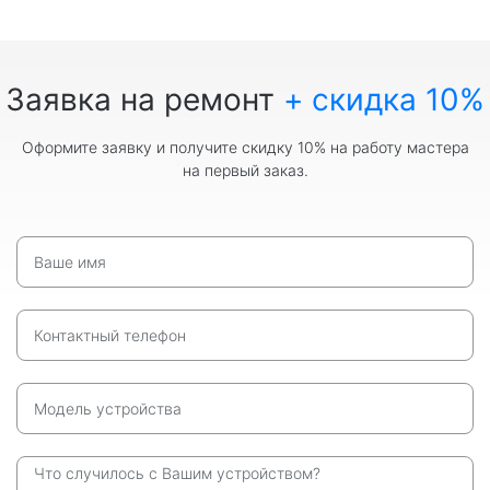
Заявка на ремонт
+ скидка 10%
Оформите заявку и получите скидку 10% на работу мастера
на первый заказ.