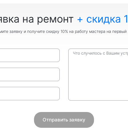
явка на ремонт
+ скидка 
ите заявку и получите скидку 10% на работу мастера на первый 