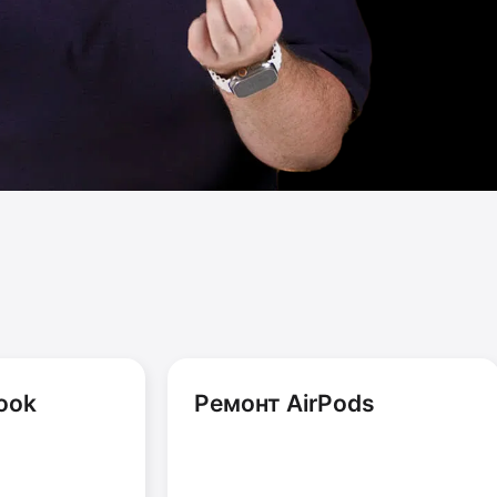
ook
Ремонт AirPods