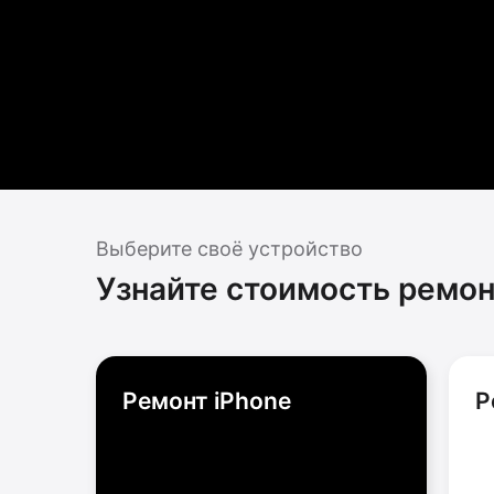
Выберите своё устройство
Узнайте стоимость ремон
Ремонт iPhone
Р