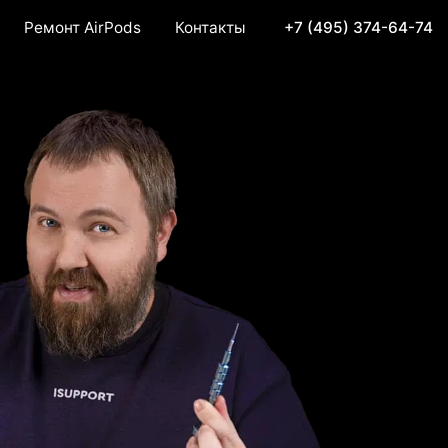
Ремонт AirPods
Контакты
+7 (495) 374-64-74