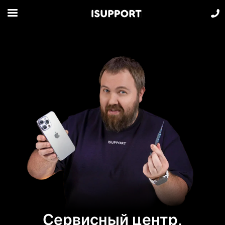
Сервисный центр,