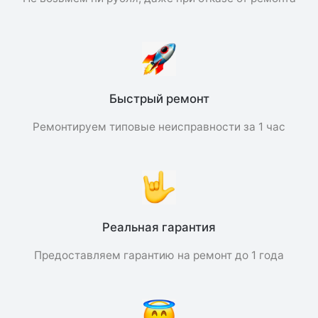
Быстрый ремонт
Ремонтируем типовые неисправности за 1 час
Реальная гарантия
Предоставляем гарантию на ремонт до 1 года