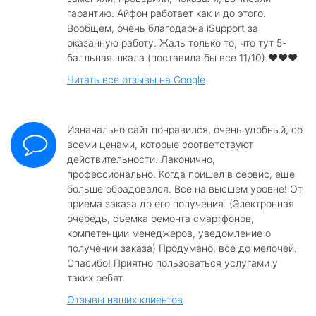
гарантию. Айфон работает как и до этого.
Вообщем, очень благодарна iSupport за
оказанную работу. Жаль только то, что тут 5-
балльная шкала (поставила бы все 11/10).❤️❤️❤️
Читать все отзывы на Google
Изначально сайт понравился, очень удобный, со
всеми ценами, которые соответствуют
действительности. Лаконично,
профессионально. Когда пришел в сервис, еще
больше обрадовался. Все на высшем уровне! От
приема заказа до его получения. (Электронная
очередь, съемка ремонта смартфонов,
компетенции менеджеров, уведомление о
получении заказа) Продумано, все до мелочей.
Спасибо! Приятно пользоваться услугами у
таких ребят.
Отзывы наших клиентов