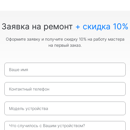
Заявка на ремонт
+ скидка 10%
Оформите заявку и получите скидку 10% на работу мастера
на первый заказ.