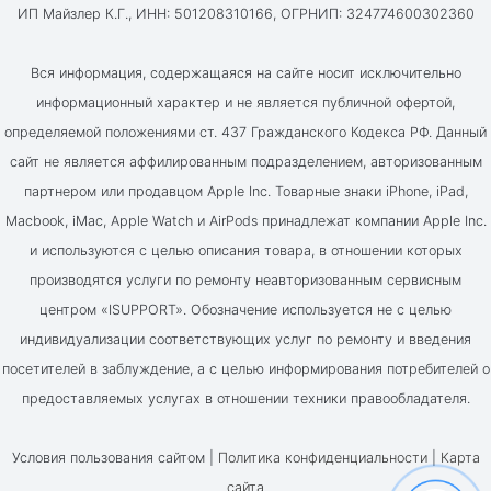
ИП Майзлер К.Г., ИНН: 501208310166, ОГРНИП: 324774600302360
Вся информация, содержащаяся на сайте носит исключительно
информационный характер и не является публичной офертой,
определяемой положениями ст. 437 Гражданского Кодекса РФ. Данный
сайт не является аффилированным подразделением, авторизованным
партнером или продавцом Apple Inc. Товарные знаки iPhone, iPad,
Macbook, iMac, Apple Watch и AirPods принадлежат компании Apple Inc.
и используются с целью описания товара, в отношении которых
производятся услуги по ремонту неавторизованным сервисным
центром «ISUPPORT». Обозначение используется не с целью
индивидуализации соответствующих услуг по ремонту и введения
посетителей в заблуждение, а с целью информирования потребителей о
предоставляемых услугах в отношении техники правообладателя.
Условия пользования сайтом |
Политика конфиденциальности
|
Карта
сайта