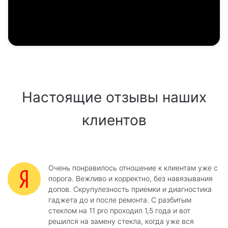
Настоящие отзывы наших
клиентов
Очень понравилось отношение к клиентам уже с
порога. Вежливо и корректно, без навязывания
допов. Скрупулезность приемки и диагностика
гаджета до и после ремонта. С разбитым
стеклом на 11 pro проходил 1,5 года и вот
решился на замену стекла, когда уже вся