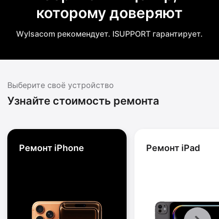
которому доверяют
Wylsacom рекомендует. ISUPPORT гарантирует.
Выберите своё устройство
Узнайте стоимость ремонта
Ремонт iPhone
Ремонт iPad