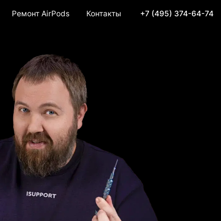
Ремонт AirPods
Контакты
+7 (495) 374-64-74