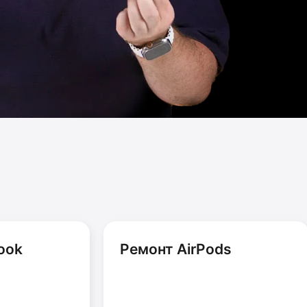
ook
Ремонт AirPods