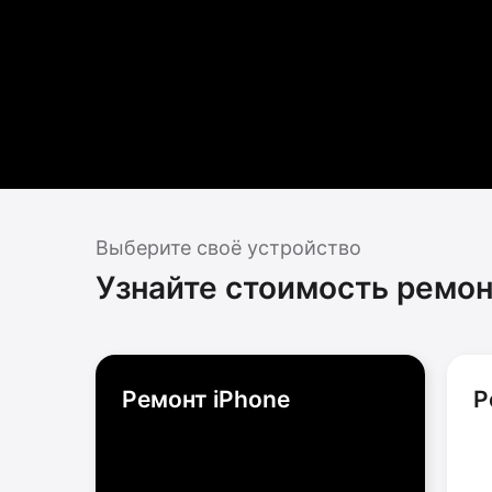
Выберите своё устройство
Узнайте стоимость ремон
Ремонт iPhone
Р