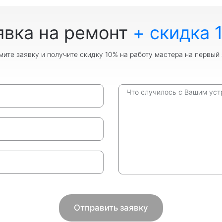
явка на ремонт
+ скидка 
ите заявку и получите скидку 10% на работу мастера на первый 