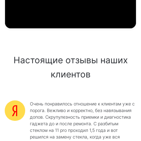
Настоящие отзывы наших
клиентов
Очень понравилось отношение к клиентам уже с
порога. Вежливо и корректно, без навязывания
допов. Скрупулезность приемки и диагностика
гаджета до и после ремонта. С разбитым
стеклом на 11 pro проходил 1,5 года и вот
решился на замену стекла, когда уже вся