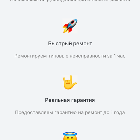
Быстрый ремонт
Ремонтируем типовые неисправности за 1 час
Реальная гарантия
Предоставляем гарантию на ремонт до 1 года