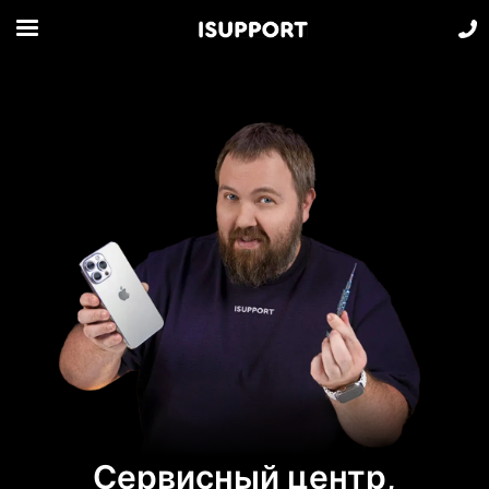
Сервисный центр,