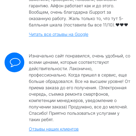
гарантию. Айфон работает как и до этого.
Вообщем, очень благодарна iSupport за
оказанную работу. Жаль только то, что тут 5-
балльная шкала (поставила бы все 11/10).❤️❤️❤️
Читать все отзывы на Google
Изначально сайт понравился, очень удобный, со
всеми ценами, которые соответствуют
действительности. Лаконично,
профессионально. Когда пришел в сервис, еще
больше обрадовался. Все на высшем уровне! От
приема заказа до его получения. (Электронная
очередь, съемка ремонта смартфонов,
компетенции менеджеров, уведомление о
получении заказа) Продумано, все до мелочей.
Спасибо! Приятно пользоваться услугами у
таких ребят.
Отзывы наших клиентов