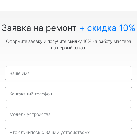
Заявка на ремонт
+ скидка 10%
Оформите заявку и получите скидку 10% на работу мастера
на первый заказ.