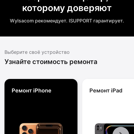
которому доверяют
Wylsacom рекомендует. ISUPPORT гарантирует.
Выберите своё устройство
Узнайте стоимость ремонта
Ремонт iPhone
Ремонт iPad