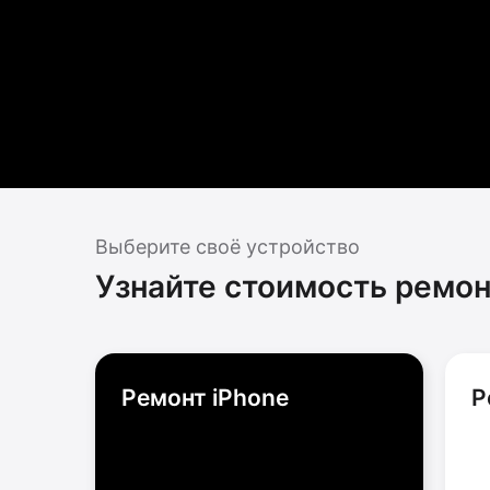
Выберите своё устройство
Узнайте стоимость ремон
Ремонт iPhone
Р