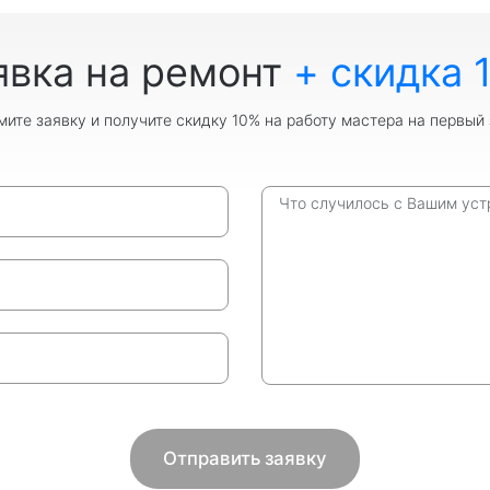
явка на ремонт
+ скидка 
ите заявку и получите скидку 10% на работу мастера на первый 