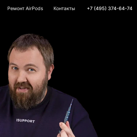
Ремонт AirPods
Контакты
+7 (495) 374-64-74