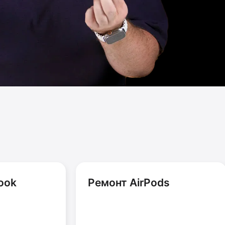
ook
Ремонт AirPods