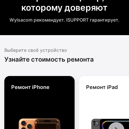
которому доверяют
Wylsacom рекомендует. ISUPPORT гарантирует.
Выберите своё устройство
Узнайте стоимость ремонта
Ремонт iPhone
Ремонт iPad