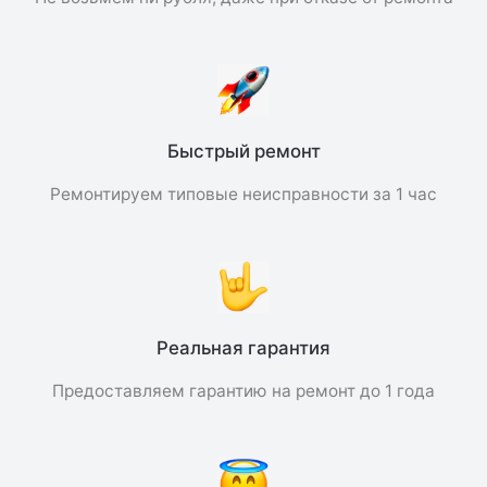
Быстрый ремонт
Ремонтируем типовые неисправности за 1 час
Реальная гарантия
Предоставляем гарантию на ремонт до 1 года