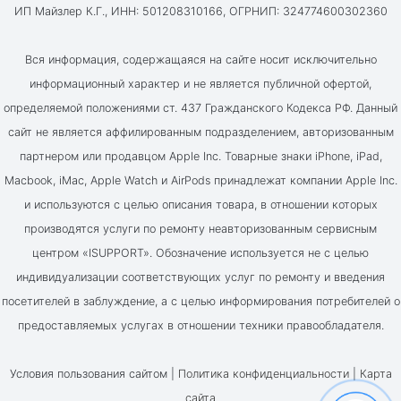
ИП Майзлер К.Г., ИНН: 501208310166, ОГРНИП: 324774600302360
Вся информация, содержащаяся на сайте носит исключительно
информационный характер и не является публичной офертой,
определяемой положениями ст. 437 Гражданского Кодекса РФ. Данный
сайт не является аффилированным подразделением, авторизованным
партнером или продавцом Apple Inc. Товарные знаки iPhone, iPad,
Macbook, iMac, Apple Watch и AirPods принадлежат компании Apple Inc.
и используются с целью описания товара, в отношении которых
производятся услуги по ремонту неавторизованным сервисным
центром «ISUPPORT». Обозначение используется не с целью
индивидуализации соответствующих услуг по ремонту и введения
посетителей в заблуждение, а с целью информирования потребителей о
предоставляемых услугах в отношении техники правообладателя.
Условия пользования сайтом |
Политика конфиденциальности
|
Карта
сайта