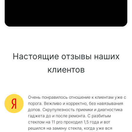
Настоящие отзывы наших
клиентов
Очень понравилось отношение к клиентам уже с
порога. Вежливо и корректно, без навязывания
допов. Скрупулезность приемки и диагностика
гаджета до и после ремонта. С разбитым
стеклом на 11 pro проходил 1,5 года и вот
решился на замену стекла, когда уже вся