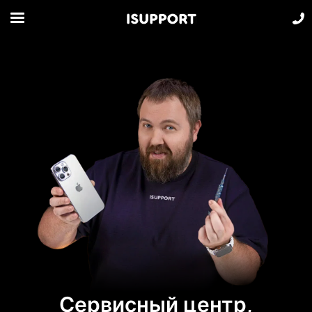
Сервисный центр,