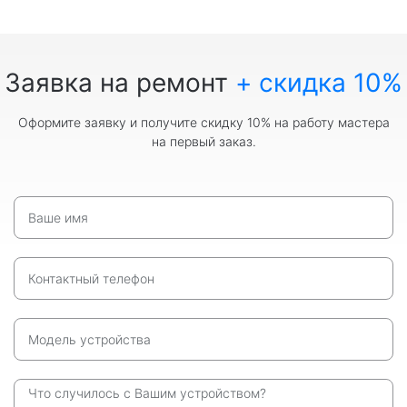
Заявка на ремонт
+ скидка 10%
Оформите заявку и получите скидку 10% на работу мастера
на первый заказ.