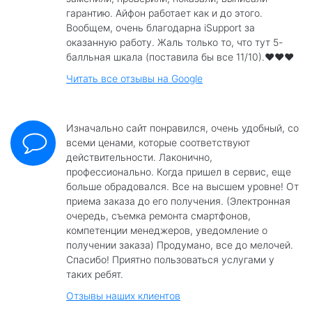
гарантию. Айфон работает как и до этого.
Вообщем, очень благодарна iSupport за
оказанную работу. Жаль только то, что тут 5-
балльная шкала (поставила бы все 11/10).❤️❤️❤️
Читать все отзывы на Google
Изначально сайт понравился, очень удобный, со
всеми ценами, которые соответствуют
действительности. Лаконично,
профессионально. Когда пришел в сервис, еще
больше обрадовался. Все на высшем уровне! От
приема заказа до его получения. (Электронная
очередь, съемка ремонта смартфонов,
компетенции менеджеров, уведомление о
получении заказа) Продумано, все до мелочей.
Спасибо! Приятно пользоваться услугами у
таких ребят.
Отзывы наших клиентов