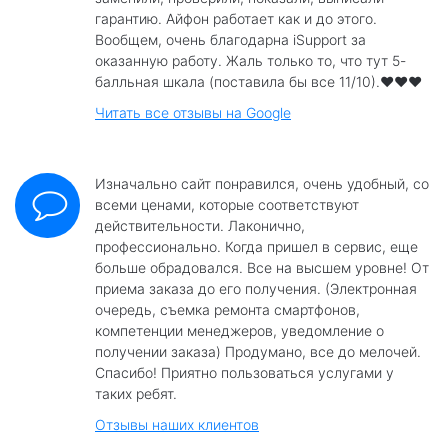
гарантию. Айфон работает как и до этого.
Вообщем, очень благодарна iSupport за
оказанную работу. Жаль только то, что тут 5-
балльная шкала (поставила бы все 11/10).❤️❤️❤️
Читать все отзывы на Google
Изначально сайт понравился, очень удобный, со
всеми ценами, которые соответствуют
действительности. Лаконично,
профессионально. Когда пришел в сервис, еще
больше обрадовался. Все на высшем уровне! От
приема заказа до его получения. (Электронная
очередь, съемка ремонта смартфонов,
компетенции менеджеров, уведомление о
получении заказа) Продумано, все до мелочей.
Спасибо! Приятно пользоваться услугами у
таких ребят.
Отзывы наших клиентов