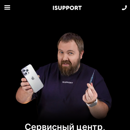
Сервисный центр,