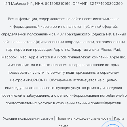
ИП Майзлер К.Г., ИНН: 501208310166, ОГРНИП: 324774600302360
Вся информация, содержащаяся на сайте носит исключительно
информационный характер и не является публичной офертой,
определяемой положениями ст. 437 Гражданского Кодекса РФ. Данный
сайт не является аффилированным подразделением, авторизованным
партнером или продавцом Apple Inc. Товарные знаки iPhone, iPad,
Macbook, iMac, Apple Watch и AirPods принадлежат компании Apple Inc.
и используются с целью описания товара, в отношении которых
производятся услуги по ремонту неавторизованным сервисным
центром «ISUPPORT». Обозначение используется не с целью
индивидуализации соответствующих услуг по ремонту и введения
посетителей в заблуждение, а с целью информирования потребителей о
предоставляемых услугах в отношении техники правообладателя.
Условия пользования сайтом |
Политика конфиденциальности
|
Карта
сайта