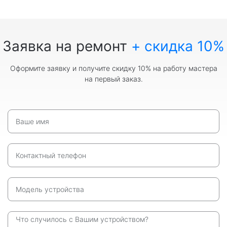
Заявка на ремонт
+ скидка 10%
Оформите заявку и получите скидку 10% на работу мастера
на первый заказ.