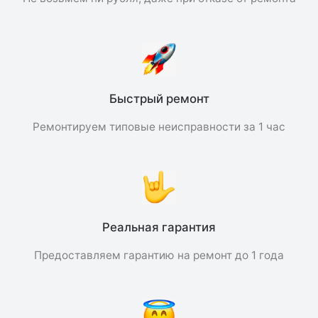
Быстрый ремонт
Ремонтируем типовые неисправности за 1 час
Реальная гарантия
Предоставляем гарантию на ремонт до 1 года