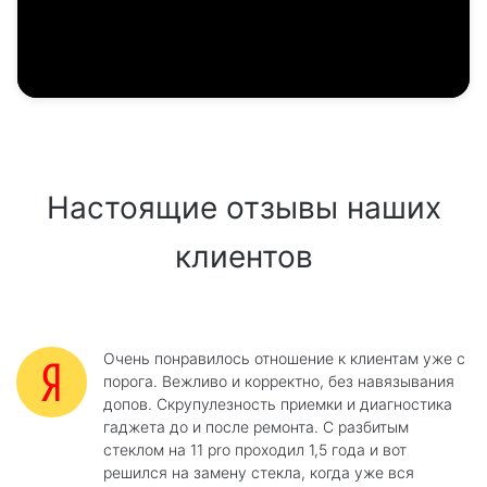
Настоящие отзывы наших
клиентов
Очень понравилось отношение к клиентам уже с
порога. Вежливо и корректно, без навязывания
допов. Скрупулезность приемки и диагностика
гаджета до и после ремонта. С разбитым
стеклом на 11 pro проходил 1,5 года и вот
решился на замену стекла, когда уже вся