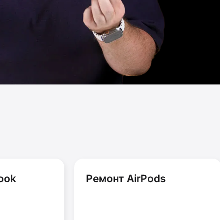
ook
Ремонт AirPods