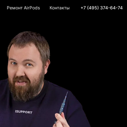
Ремонт AirPods
Контакты
+7 (495) 374-64-74