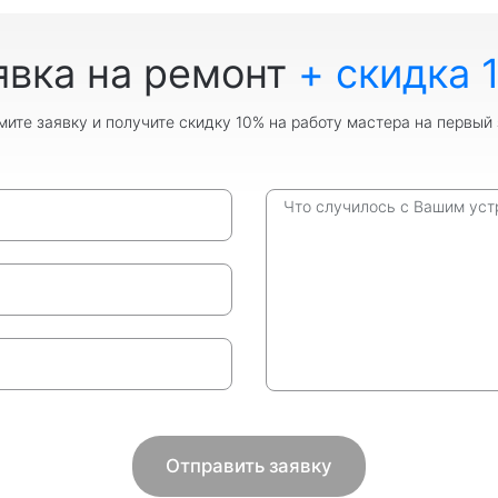
явка на ремонт
+ скидка 
ите заявку и получите скидку 10% на работу мастера на первый 