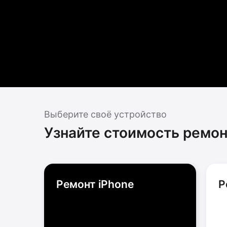
Выберите своё устройство
Узнайте стоимость ремон
Ремонт iPhone
Р