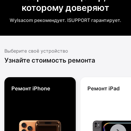
которому доверяют
Wylsacom рекомендует. ISUPPORT гарантирует.
Выберите своё устройство
Узнайте стоимость ремонта
Ремонт iPhone
Ремонт iPad