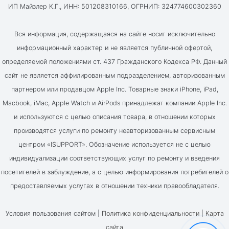
ИП Майзлер К.Г., ИНН: 501208310166, ОГРНИП: 324774600302360
Вся информация, содержащаяся на сайте носит исключительно
информационный характер и не является публичной офертой,
определяемой положениями ст. 437 Гражданского Кодекса РФ. Данный
сайт не является аффилированным подразделением, авторизованным
партнером или продавцом Apple Inc. Товарные знаки iPhone, iPad,
Macbook, iMac, Apple Watch и AirPods принадлежат компании Apple Inc.
и используются с целью описания товара, в отношении которых
производятся услуги по ремонту неавторизованным сервисным
центром «ISUPPORT». Обозначение используется не с целью
индивидуализации соответствующих услуг по ремонту и введения
посетителей в заблуждение, а с целью информирования потребителей о
предоставляемых услугах в отношении техники правообладателя.
Условия пользования сайтом |
Политика конфиденциальности
|
Карта
сайта