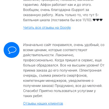
гарантию. Айфон работает как и до этого.
Вообщем, очень благодарна iSupport за
оказанную работу. Жаль только то, что тут 5-
балльная шкала (поставила бы все 11/10).❤️❤️❤️
Читать все отзывы на Google
Изначально сайт понравился, очень удобный, со
всеми ценами, которые соответствуют
действительности. Лаконично,
профессионально. Когда пришел в сервис, еще
больше обрадовался. Все на высшем уровне! От
приема заказа до его получения. (Электронная
очередь, съемка ремонта смартфонов,
компетенции менеджеров, уведомление о
получении заказа) Продумано, все до мелочей.
Спасибо! Приятно пользоваться услугами у
таких ребят.
Отзывы наших клиентов