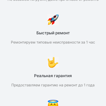
Быстрый ремонт
Ремонтируем типовые неисправности за 1 час
Реальная гарантия
Предоставляем гарантию на ремонт до 1 года