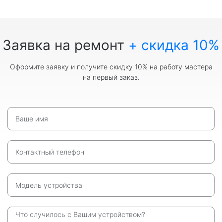
Заявка на ремонт
+ скидка 10%
Оформите заявку и получите скидку 10% на работу мастера
на первый заказ.