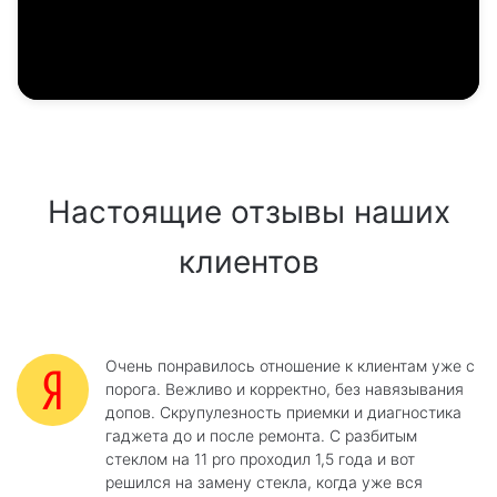
Настоящие отзывы наших
клиентов
Очень понравилось отношение к клиентам уже с
порога. Вежливо и корректно, без навязывания
допов. Скрупулезность приемки и диагностика
гаджета до и после ремонта. С разбитым
стеклом на 11 pro проходил 1,5 года и вот
решился на замену стекла, когда уже вся