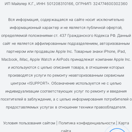
ИП Майзлер К.Г., ИНН: 501208310166, ОГРНИП: 324774600302360
Вся информация, содержащаяся на сайте носит исключительно
информационный характер и не является публичной офертой,
определяемой положениями ст. 437 Гражданского Кодекса РФ. Данный
сайт не является аффилированным подразделением, авторизованным
партнером или продавцом Apple Inc. Товарные знаки iPhone, iPad,
Macbook, iMac, Apple Watch и AirPods принадлежат компании Apple Inc.
и используются с целью описания товара, в отношении которых
производятся услуги по ремонту неавторизованным сервисным
центром «ISUPPORT». Обозначение используется не с целью
индивидуализации соответствующих услуг по ремонту и введения
посетителей в заблуждение, а с целью информирования потребителей о
предоставляемых услугах в отношении техники правообладателя.
Условия пользования сайтом |
Политика конфиденциальности
|
Карта
сайта