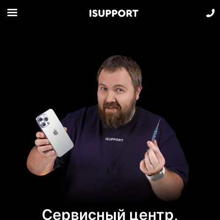
Сервисный центр,