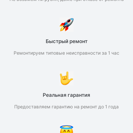
Быстрый ремонт
Ремонтируем типовые неисправности за 1 час
Реальная гарантия
Предоставляем гарантию на ремонт до 1 года