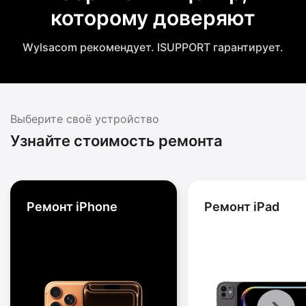
которому доверяют
Wylsacom рекомендует. ISUPPORT гарантирует.
Выберите своё устройство
Узнайте стоимость ремонта
Ремонт iPhone
Ремонт iPad