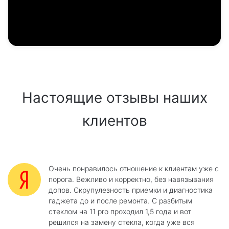
Настоящие отзывы наших
клиентов
Очень понравилось отношение к клиентам уже с
порога. Вежливо и корректно, без навязывания
допов. Скрупулезность приемки и диагностика
гаджета до и после ремонта. С разбитым
стеклом на 11 pro проходил 1,5 года и вот
решился на замену стекла, когда уже вся