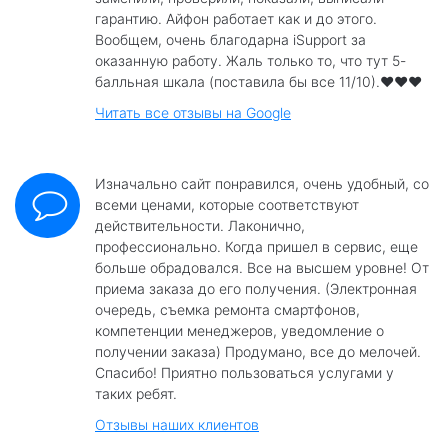
гарантию. Айфон работает как и до этого.
Вообщем, очень благодарна iSupport за
оказанную работу. Жаль только то, что тут 5-
балльная шкала (поставила бы все 11/10).❤️❤️❤️
Читать все отзывы на Google
Изначально сайт понравился, очень удобный, со
всеми ценами, которые соответствуют
действительности. Лаконично,
профессионально. Когда пришел в сервис, еще
больше обрадовался. Все на высшем уровне! От
приема заказа до его получения. (Электронная
очередь, съемка ремонта смартфонов,
компетенции менеджеров, уведомление о
получении заказа) Продумано, все до мелочей.
Спасибо! Приятно пользоваться услугами у
таких ребят.
Отзывы наших клиентов