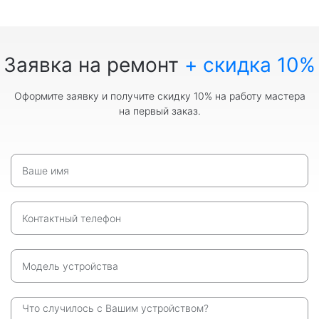
Заявка на ремонт
+ скидка 10%
Оформите заявку и получите скидку 10% на работу мастера
на первый заказ.