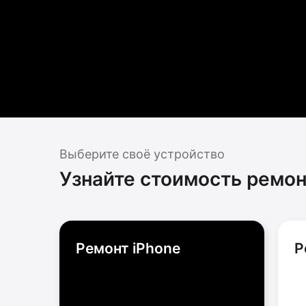
Выберите своё устройство
Узнайте стоимость ремон
Ремонт iPhone
Р