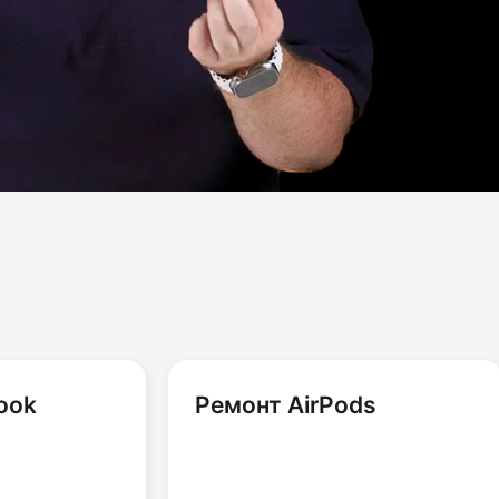
ook
Ремонт AirPods