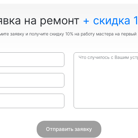
явка на ремонт
+ скидка 
ите заявку и получите скидку 10% на работу мастера на первый 