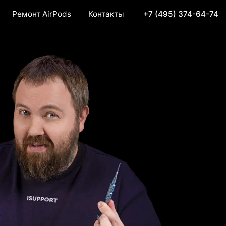
Ремонт AirPods
Контакты
+7 (495) 374-64-74