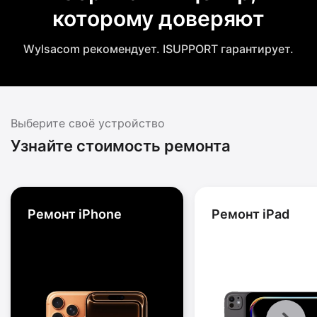
которому доверяют
Wylsacom рекомендует. ISUPPORT гарантирует.
Выберите своё устройство
Узнайте стоимость ремонта
Ремонт iPhone
Ремонт iPad