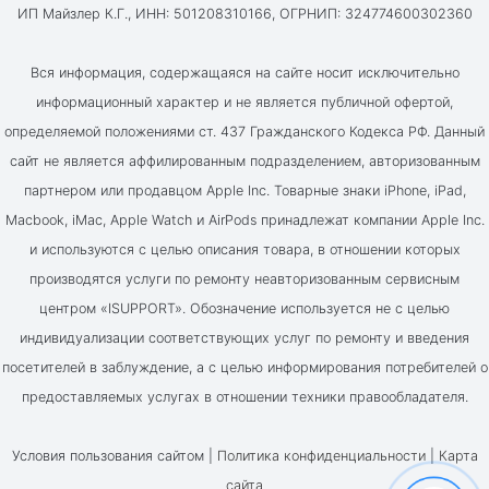
ИП Майзлер К.Г., ИНН: 501208310166, ОГРНИП: 324774600302360
Вся информация, содержащаяся на сайте носит исключительно
информационный характер и не является публичной офертой,
определяемой положениями ст. 437 Гражданского Кодекса РФ. Данный
сайт не является аффилированным подразделением, авторизованным
партнером или продавцом Apple Inc. Товарные знаки iPhone, iPad,
Macbook, iMac, Apple Watch и AirPods принадлежат компании Apple Inc.
и используются с целью описания товара, в отношении которых
производятся услуги по ремонту неавторизованным сервисным
центром «ISUPPORT». Обозначение используется не с целью
индивидуализации соответствующих услуг по ремонту и введения
посетителей в заблуждение, а с целью информирования потребителей о
предоставляемых услугах в отношении техники правообладателя.
Условия пользования сайтом |
Политика конфиденциальности
|
Карта
сайта