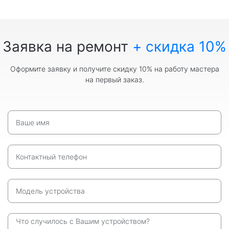
Заявка на ремонт
+ скидка 10%
Оформите заявку и получите скидку 10% на работу мастера
на первый заказ.