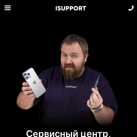
Сервисный центр,