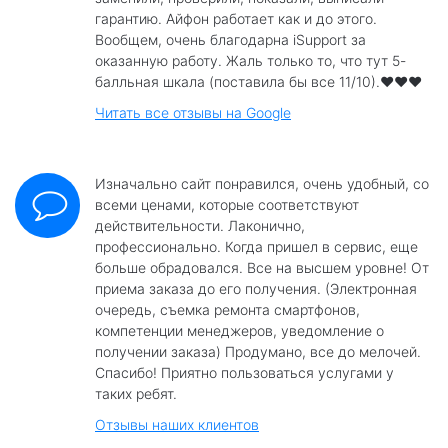
гарантию. Айфон работает как и до этого.
Вообщем, очень благодарна iSupport за
оказанную работу. Жаль только то, что тут 5-
балльная шкала (поставила бы все 11/10).❤️❤️❤️
Читать все отзывы на Google
Изначально сайт понравился, очень удобный, со
всеми ценами, которые соответствуют
действительности. Лаконично,
профессионально. Когда пришел в сервис, еще
больше обрадовался. Все на высшем уровне! От
приема заказа до его получения. (Электронная
очередь, съемка ремонта смартфонов,
компетенции менеджеров, уведомление о
получении заказа) Продумано, все до мелочей.
Спасибо! Приятно пользоваться услугами у
таких ребят.
Отзывы наших клиентов