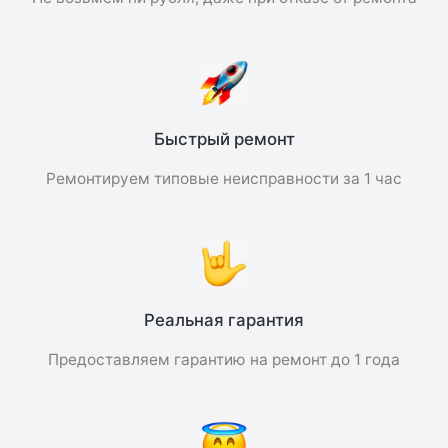
Быстрый ремонт
Ремонтируем типовые неисправности за 1 час
Реальная гарантия
Предоставляем гарантию на ремонт до 1 года