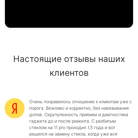
Настоящие отзывы наших
клиентов
Очень понравилось отношение к клиентам уже с
порога. Вежливо и корректно, без навязывания
допов. Скрупулезность приемки и диагностика
гаджета до и после ремонта. С разбитым
стеклом на 11 pro проходил 1,5 года и вот
решился на замену стекла, когда уже вся