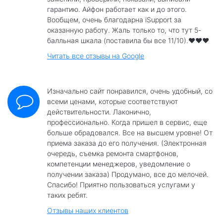
гарантию. Айфон работает как и до этого.
Вообщем, очень благодарна iSupport за
оказанную работу. Жаль только то, что тут 5-
балльная шкала (поставила бы все 11/10).❤️❤️❤️
Читать все отзывы на Google
Изначально сайт понравился, очень удобный, со
всеми ценами, которые соответствуют
действительности. Лаконично,
профессионально. Когда пришел в сервис, еще
больше обрадовался. Все на высшем уровне! От
приема заказа до его получения. (Электронная
очередь, съемка ремонта смартфонов,
компетенции менеджеров, уведомление о
получении заказа) Продумано, все до мелочей.
Спасибо! Приятно пользоваться услугами у
таких ребят.
Отзывы наших клиентов