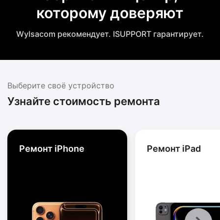
которому доверяют
Wylsacom рекомендует. ISUPPORT гарантирует.
Выберите своё устройство
Узнайте стоимость ремонта
Ремонт iPhone
Ремонт iPad