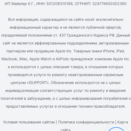
ИП Майзлер К.Г., ИНН: 501208310166, ОГРНИП: 324774600302360
Вся информация, содержащаяся на сайте носит исключительно
информационный характер и не является публичной офертой,
определяемой положениями ст. 437 Гражданского Кодекса РФ. Данный
сайт не является аффилированным подразделением, авторизованным
партнером или продавцом Apple Inc. Товарные знаки iPhone, iPad,
Macbook, iMac, Apple Watch и AirPods принадлежат компании Apple Inc.
и используются с целью описания товара, в отношении которых
производятся услуги по ремонту неавторизованным сервисным
центром «ISUPPORT». Обозначение используется не с целью
индивидуализации соответствующих услуг по ремонту и введения
посетителей в заблуждение, а с целью информирования потребителей о
предоставляемых услугах в отношении техники правообладателя.
Условия пользования сайтом |
Политика конфиденциальности
|
Карта
сайта