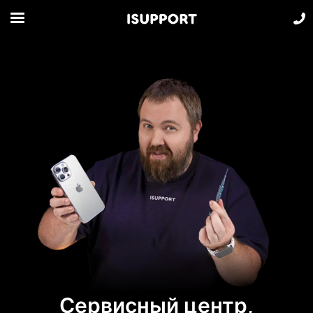
Сервисный центр,