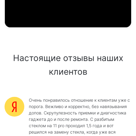
Настоящие отзывы наших
клиентов
Очень понравилось отношение к клиентам уже с
порога. Вежливо и корректно, без навязывания
допов. Скрупулезность приемки и диагностика
гаджета до и после ремонта. С разбитым
стеклом на 11 pro проходил 1,5 года и вот
решился на замену стекла, когда уже вся