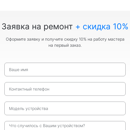
Заявка на ремонт
+ скидка 10%
Оформите заявку и получите скидку 10% на работу мастера
на первый заказ.