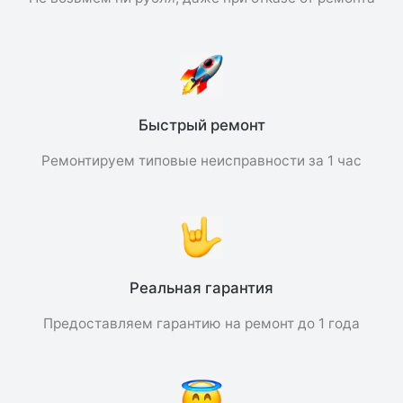
Быстрый ремонт
Ремонтируем типовые неисправности за 1 час
Реальная гарантия
Предоставляем гарантию на ремонт до 1 года