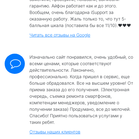
гарантию. Айфон работает как и до этого.
Вообщем, очень благодарна iSupport за
оказанную работу. Жаль только то, что тут 5-
балльная шкала (поставила бы все 11/10).❤️❤️❤️
Читать все отзывы на Google
Изначально сайт понравился, очень удобный, со
всеми ценами, которые соответствуют
действительности. Лаконично,
профессионально. Когда пришел в сервис, еще
больше обрадовался. Все на высшем уровне! От
приема заказа до его получения. (Электронная
очередь, съемка ремонта смартфонов,
компетенции менеджеров, уведомление о
получении заказа) Продумано, все до мелочей.
Спасибо! Приятно пользоваться услугами у
таких ребят.
Отзывы наших клиентов