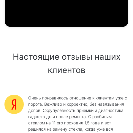
Настоящие отзывы наших
клиентов
Очень понравилось отношение к клиентам уже с
порога. Вежливо и корректно, без навязывания
допов. Скрупулезность приемки и диагностика
гаджета до и после ремонта. С разбитым
стеклом на 11 pro проходил 1,5 года и вот
решился на замену стекла, когда уже вся