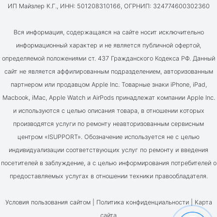
ИП Майзлер К.Г., ИНН: 501208310166, ОГРНИП: 324774600302360
Вся информация, содержащаяся на сайте носит исключительно
информационный характер и не является публичной офертой,
определяемой положениями ст. 437 Гражданского Кодекса РФ. Данный
сайт не является аффилированным подразделением, авторизованным
партнером или продавцом Apple Inc. Товарные знаки iPhone, iPad,
Macbook, iMac, Apple Watch и AirPods принадлежат компании Apple Inc.
и используются с целью описания товара, в отношении которых
производятся услуги по ремонту неавторизованным сервисным
центром «ISUPPORT». Обозначение используется не с целью
индивидуализации соответствующих услуг по ремонту и введения
посетителей в заблуждение, а с целью информирования потребителей о
предоставляемых услугах в отношении техники правообладателя.
Условия пользования сайтом |
Политика конфиденциальности
|
Карта
сайта