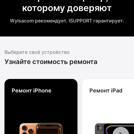
которому доверяют
Wylsacom рекомендует. ISUPPORT гарантирует.
Выберите своё устройство
Узнайте стоимость ремонта
Ремонт iPhone
Ремонт iPad