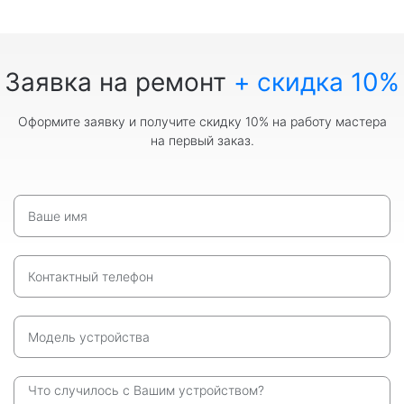
Заявка на ремонт
+ скидка 10%
Оформите заявку и получите скидку 10% на работу мастера
на первый заказ.