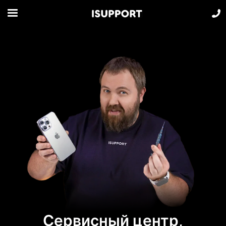
Сервисный центр,