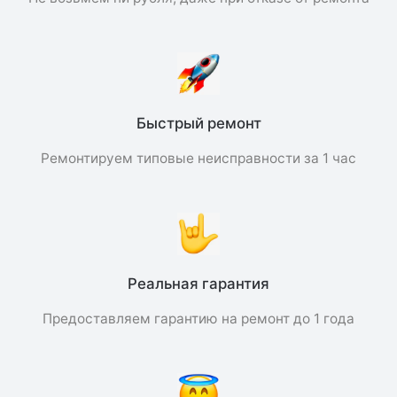
Быстрый ремонт
Ремонтируем типовые неисправности за 1 час
Реальная гарантия
Предоставляем гарантию на ремонт до 1 года