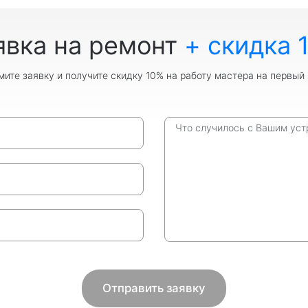
явка на ремонт
+ скидка 
ите заявку и получите скидку 10% на работу мастера на первый 