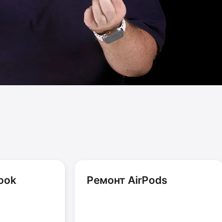
ook
Ремонт AirPods