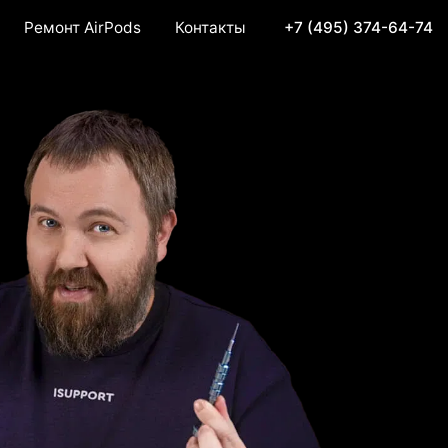
Ремонт AirPods
Контакты
+7 (495) 374-64-74