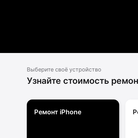
Выберите своё устройство
Узнайте стоимость ремон
Ремонт iPhone
Р