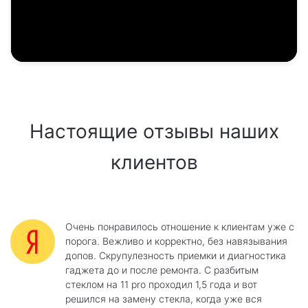
Настоящие отзывы наших
клиентов
Очень понравилось отношение к клиентам уже с
порога. Вежливо и корректно, без навязывания
допов. Скрупулезность приемки и диагностика
гаджета до и после ремонта. С разбитым
стеклом на 11 pro проходил 1,5 года и вот
решился на замену стекла, когда уже вся