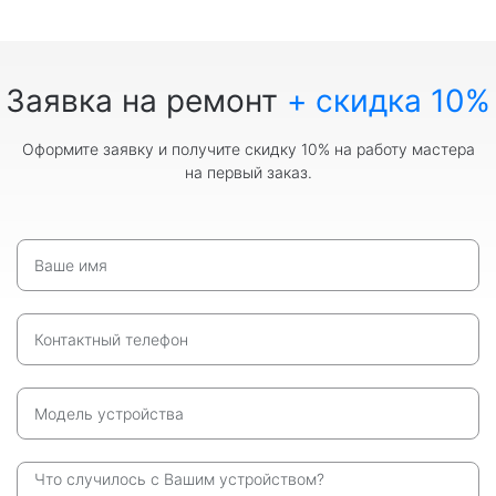
Заявка на ремонт
+ скидка 10%
Оформите заявку и получите скидку 10% на работу мастера
на первый заказ.