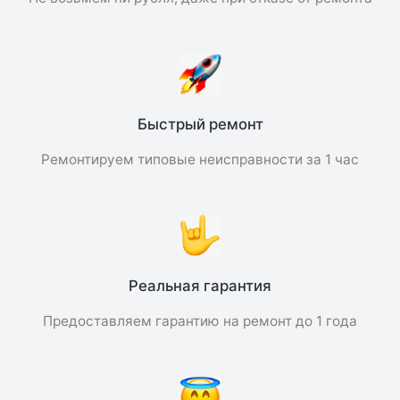
Быстрый ремонт
Ремонтируем типовые неисправности за 1 час
Реальная гарантия
Предоставляем гарантию на ремонт до 1 года