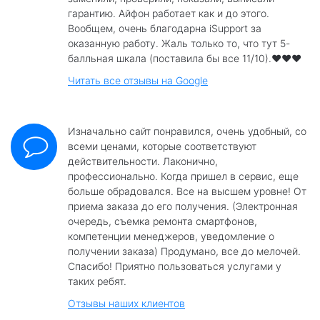
гарантию. Айфон работает как и до этого.
Вообщем, очень благодарна iSupport за
оказанную работу. Жаль только то, что тут 5-
балльная шкала (поставила бы все 11/10).❤️❤️❤️
Читать все отзывы на Google
Изначально сайт понравился, очень удобный, со
всеми ценами, которые соответствуют
действительности. Лаконично,
профессионально. Когда пришел в сервис, еще
больше обрадовался. Все на высшем уровне! От
приема заказа до его получения. (Электронная
очередь, съемка ремонта смартфонов,
компетенции менеджеров, уведомление о
получении заказа) Продумано, все до мелочей.
Спасибо! Приятно пользоваться услугами у
таких ребят.
Отзывы наших клиентов