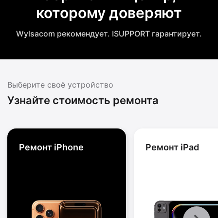
которому доверяют
Wylsacom рекомендует. ISUPPORT гарантирует.
Выберите своё устройство
Узнайте стоимость ремонта
Ремонт iPhone
Ремонт iPad