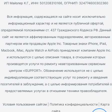
ИП Майзлер К.Г., ИНН: 501208310166, ОГРНИП: 324774600302360
Вся информация, содержащаяся на сайте носит исключительно
информационный характер и не является публичной офертой,
определяемой положениями ст. 437 Гражданского Кодекса РФ. Данный
сайт не является аффилированным подразделением, авторизованным
партнером или продавцом Apple Inc. Товарные знаки iPhone, iPad,
Macbook, iMac, Apple Watch и AirPods принадлежат компании Apple Inc.
и используются с целью описания товара, в отношении которых
производятся услуги по ремонту неавторизованным сервисным
центром «ISUPPORT». Обозначение используется не с целью
индивидуализации соответствующих услуг по ремонту и введения
посетителей в заблуждение, а с целью информирования потребителей о
предоставляемых услугах в отношении техники правообладателя.
Условия пользования сайтом |
Политика конфиденциальности
|
Карта
сайта