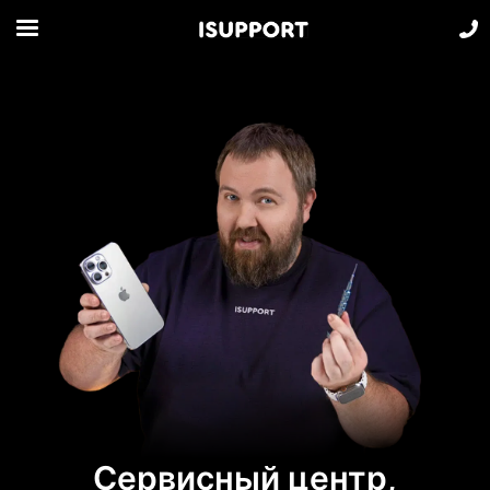
Сервисный центр,