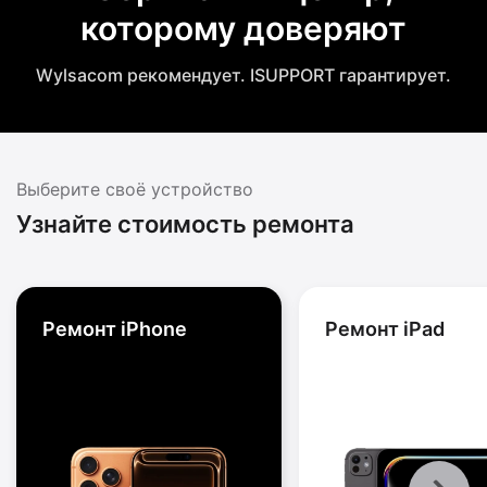
которому доверяют
Wylsacom рекомендует. ISUPPORT гарантирует.
Выберите своё устройство
Узнайте стоимость ремонта
Ремонт iPhone
Ремонт iPad