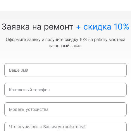
Заявка на ремонт
+ скидка 10%
Оформите заявку и получите скидку 10% на работу мастера
на первый заказ.