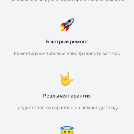
Быстрый ремонт
Ремонтируем типовые неисправности за 1 час
Реальная гарантия
Предоставляем гарантию на ремонт до 1 года