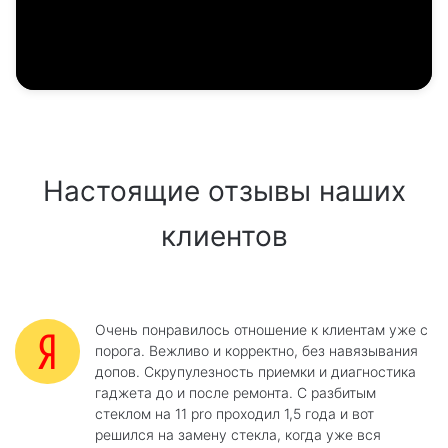
Настоящие отзывы наших
клиентов
Очень понравилось отношение к клиентам уже с
порога. Вежливо и корректно, без навязывания
допов. Скрупулезность приемки и диагностика
гаджета до и после ремонта. С разбитым
стеклом на 11 pro проходил 1,5 года и вот
решился на замену стекла, когда уже вся