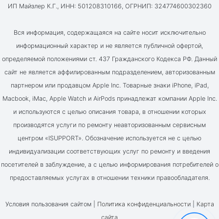
ИП Майзлер К.Г., ИНН: 501208310166, ОГРНИП: 324774600302360
Вся информация, содержащаяся на сайте носит исключительно
информационный характер и не является публичной офертой,
определяемой положениями ст. 437 Гражданского Кодекса РФ. Данный
сайт не является аффилированным подразделением, авторизованным
партнером или продавцом Apple Inc. Товарные знаки iPhone, iPad,
Macbook, iMac, Apple Watch и AirPods принадлежат компании Apple Inc.
и используются с целью описания товара, в отношении которых
производятся услуги по ремонту неавторизованным сервисным
центром «ISUPPORT». Обозначение используется не с целью
индивидуализации соответствующих услуг по ремонту и введения
посетителей в заблуждение, а с целью информирования потребителей о
предоставляемых услугах в отношении техники правообладателя.
Условия пользования сайтом |
Политика конфиденциальности
|
Карта
сайта