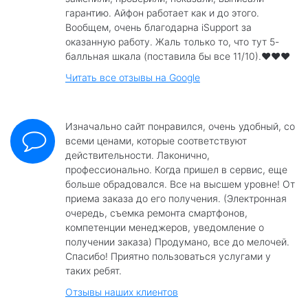
гарантию. Айфон работает как и до этого.
Вообщем, очень благодарна iSupport за
оказанную работу. Жаль только то, что тут 5-
балльная шкала (поставила бы все 11/10).❤️❤️❤️
Читать все отзывы на Google
Изначально сайт понравился, очень удобный, со
всеми ценами, которые соответствуют
действительности. Лаконично,
профессионально. Когда пришел в сервис, еще
больше обрадовался. Все на высшем уровне! От
приема заказа до его получения. (Электронная
очередь, съемка ремонта смартфонов,
компетенции менеджеров, уведомление о
получении заказа) Продумано, все до мелочей.
Спасибо! Приятно пользоваться услугами у
таких ребят.
Отзывы наших клиентов