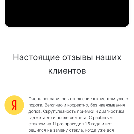
Настоящие отзывы наших
клиентов
Очень понравилось отношение к клиентам уже с
порога. Вежливо и корректно, без навязывания
допов. Скрупулезность приемки и диагностика
гаджета до и после ремонта. С разбитым
стеклом на 11 pro проходил 1,5 года и вот
решился на замену стекла, когда уже вся