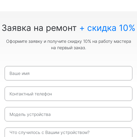
Заявка на ремонт
+ скидка 10%
Оформите заявку и получите скидку 10% на работу мастера
на первый заказ.