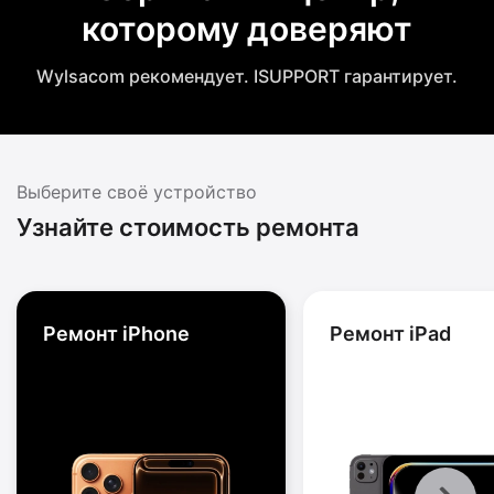
которому доверяют
Wylsacom рекомендует. ISUPPORT гарантирует.
Выберите своё устройство
Узнайте стоимость ремонта
Ремонт iPhone
Ремонт iPad