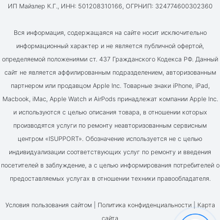
ИП Майзлер К.Г., ИНН: 501208310166, ОГРНИП: 324774600302360
Вся информация, содержащаяся на сайте носит исключительно
информационный характер и не является публичной офертой,
определяемой положениями ст. 437 Гражданского Кодекса РФ. Данный
сайт не является аффилированным подразделением, авторизованным
партнером или продавцом Apple Inc. Товарные знаки iPhone, iPad,
Macbook, iMac, Apple Watch и AirPods принадлежат компании Apple Inc.
и используются с целью описания товара, в отношении которых
производятся услуги по ремонту неавторизованным сервисным
центром «ISUPPORT». Обозначение используется не с целью
индивидуализации соответствующих услуг по ремонту и введения
посетителей в заблуждение, а с целью информирования потребителей о
предоставляемых услугах в отношении техники правообладателя.
Условия пользования сайтом |
Политика конфиденциальности
|
Карта
сайта