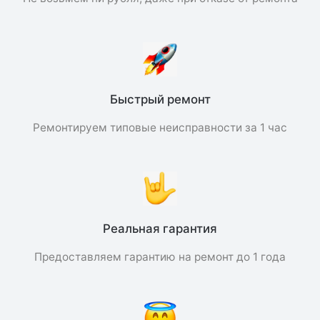
Быстрый ремонт
Ремонтируем типовые неисправности за 1 час
Реальная гарантия
Предоставляем гарантию на ремонт до 1 года