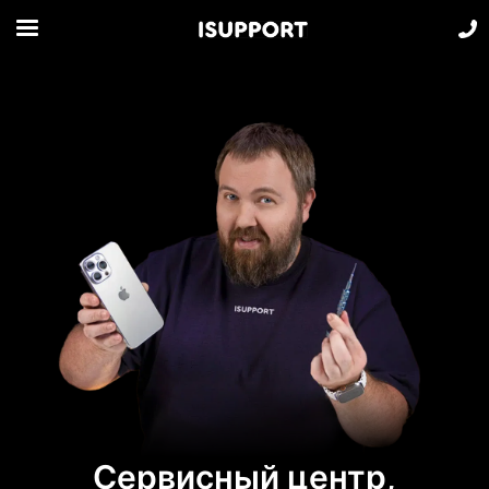
Сервисный центр,