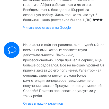
гарантию. Айфон работает как и до этого.
Вообщем, очень благодарна iSupport за
оказанную работу. Жаль только то, что тут 5-
балльная шкала (поставила бы все 11/10).❤️❤️❤️
Читать все отзывы на Google
Изначально сайт понравился, очень удобный, со
всеми ценами, которые соответствуют
действительности. Лаконично,
профессионально. Когда пришел в сервис, еще
больше обрадовался. Все на высшем уровне! От
приема заказа до его получения. (Электронная
очередь, съемка ремонта смартфонов,
компетенции менеджеров, уведомление о
получении заказа) Продумано, все до мелочей.
Спасибо! Приятно пользоваться услугами у
таких ребят.
Отзывы наших клиентов